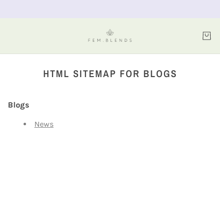
HTML SITEMAP FOR BLOGS
Blogs
News